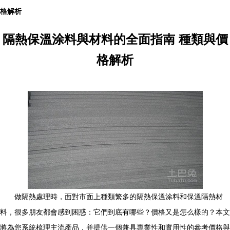
格解析
隔熱保溫涂料與材料的全面指南 種類與價
格解析
做隔熱處理時，面對市面上種類繁多的隔熱保溫涂料和保溫隔熱材
料，很多朋友都會感到困惑：它們到底有哪些？價格又是怎么樣的？本文
將為您系統梳理主流產品，并提供一個兼具專業性和實用性的參考價格與